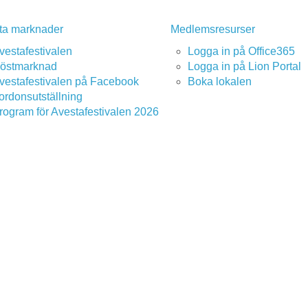
ta marknader
Medlemsresurser
vestafestivalen
Logga in på Office365
östmarknad
Logga in på Lion Portal
vestafestivalen på Facebook
Boka lokalen
ordonsutställning
rogram för Avestafestivalen 2026